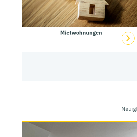
Mietwohnungen
Neuig