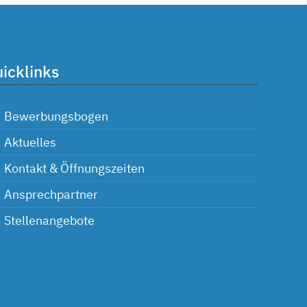
icklinks
Bewerbungsbogen
Aktuelles
Kontakt & Öffnungszeiten
Ansprechpartner
Stellenangebote