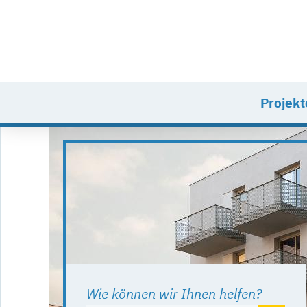
Projekt
Wie können wir Ihnen helfen?