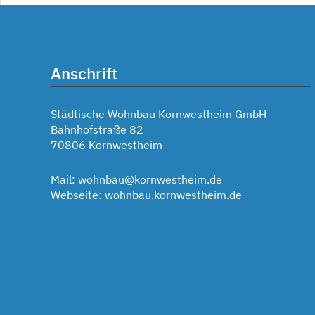
Anschrift
Städtische Wohnbau Kornwestheim GmbH
Bahnhofstraße 82
70806 Kornwestheim
Mail:
wohnbau@kornwestheim.de
Webseite:
wohnbau.kornwestheim.de