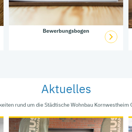
Bewerbungsbogen
Aktuelles
keiten rund um die Städtische Wohnbau Kornwestheim