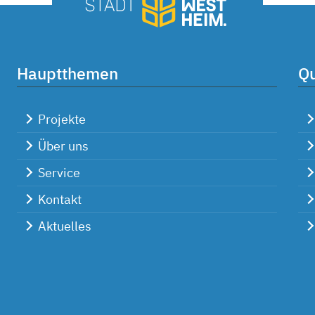
Hauptthemen
Qu
Projekte
Über uns
Service
Kontakt
Aktuelles