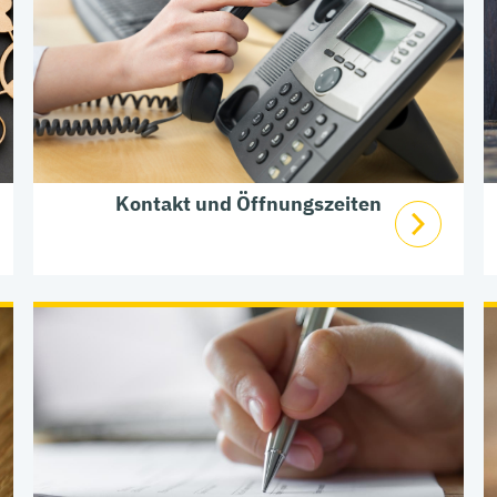
Kontakt und Öffnungszeiten