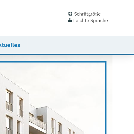
Schriftgröße
Leichte Sprache
ktuelles