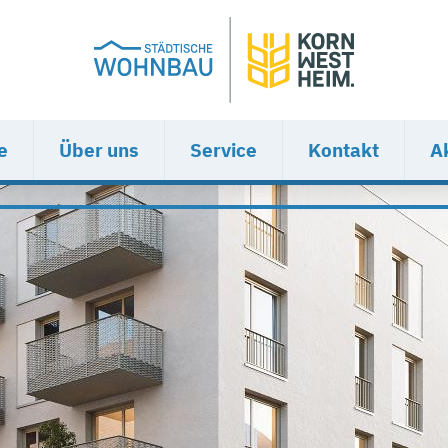
e
Über uns
Service
Kontakt
A