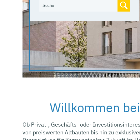
Willkommen bei
Ob Privat-, Geschäfts- oder Investitionsinte
von preiswerten Altbauten bis hin zu exklusiv