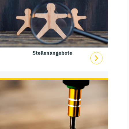
Stellenangebote