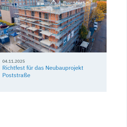
04.11.2025
Richtfest für das Neubauprojekt
Poststraße