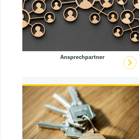
Ansprechpartner